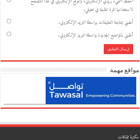
احفظ اسمي، بريدي الإلكتروني، والموقع الإلكتروني في هذا المتصفح
لاستخدامها المرة المقبلة في تعليقي.
أعلمني بمتابعة التعليقات بواسطة البريد الإلكتروني.
أعلمني بالمواضيع الجديدة بواسطة البريد الإلكتروني.
مواقع مهمة
مكتبة ثقافات