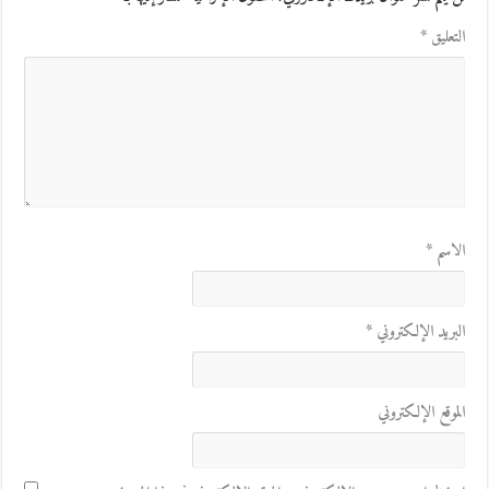
التعليق
*
الاسم
*
البريد الإلكتروني
*
الموقع الإلكتروني