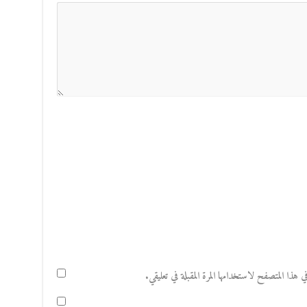
هذا المتصفح لاستخدامها المرة المقبلة في تعليقي.