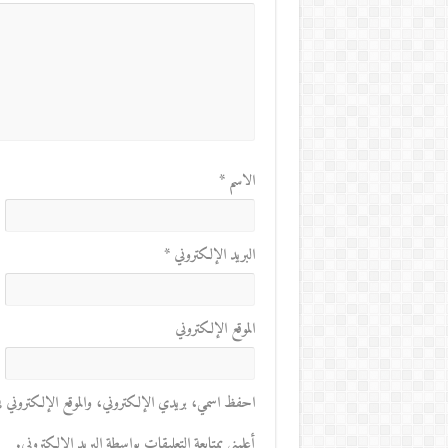
الاسم
*
البريد الإلكتروني
*
الموقع الإلكتروني
احفظ اسمي، بريدي الإلكتروني، والموقع الإلكتروني في 
أعلمني بمتابعة التعليقات بواسطة البريد الإلكتروني.