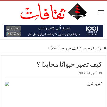
الرئيسية
/
نصوص
/
كيف تصير حيوانًا محايدًا ؟
كيف تصير حيوانًا محايدًا ؟
أكتوبر 24, 2015
*تغريد شاور