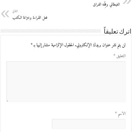
الغيطاني وفِقْه الفراق
التالي
فعل القراءة وخزانة الكتب
اترك تعليقاً
لن يتم نشر عنوان بريدك الإلكتروني.
الحقول الإلزامية مشار إليها بـ
*
التعليق
*
الاسم
*