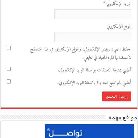
البريد الإلكتروني
*
الموقع الإلكتروني
احفظ اسمي، بريدي الإلكتروني، والموقع الإلكتروني في هذا المتصفح
لاستخدامها المرة المقبلة في تعليقي.
أعلمني بمتابعة التعليقات بواسطة البريد الإلكتروني.
أعلمني بالمواضيع الجديدة بواسطة البريد الإلكتروني.
مواقع مهمة