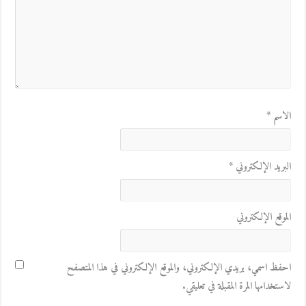
الاسم
*
البريد الإلكتروني
*
الموقع الإلكتروني
احفظ اسمي، بريدي الإلكتروني، والموقع الإلكتروني في هذا المتصفح
لاستخدامها المرة المقبلة في تعليقي.