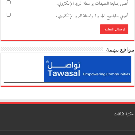
أعلمني بمتابعة التعليقات بواسطة البريد الإلكتروني.
أعلمني بالمواضيع الجديدة بواسطة البريد الإلكتروني.
مواقع مهمة
مكتبة ثقافات