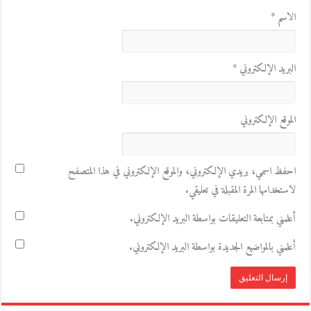
الاسم
*
البريد الإلكتروني
*
الموقع الإلكتروني
احفظ اسمي، بريدي الإلكتروني، والموقع الإلكتروني في هذا المتصفح
لاستخدامها المرة المقبلة في تعليقي.
أعلمني بمتابعة التعليقات بواسطة البريد الإلكتروني.
أعلمني بالمواضيع الجديدة بواسطة البريد الإلكتروني.