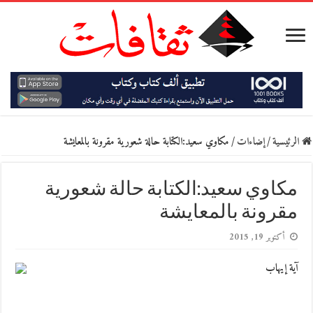
الرئيسية
/
إضاءات
/
مكاوي سعيد:الكتابة حالة شعورية مقرونة بالمعايشة
مكاوي سعيد:الكتابة حالة شعورية
مقرونة بالمعايشة
أكتوبر 19, 2015
آية إيهاب