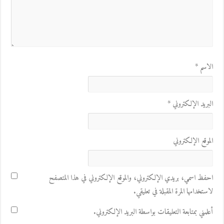
الاسم
*
البريد الإلكتروني
*
الموقع الإلكتروني
احفظ اسمي، بريدي الإلكتروني، والموقع الإلكتروني في هذا المتصفح
لاستخدامها المرة المقبلة في تعليقي.
أعلمني بمتابعة التعليقات بواسطة البريد الإلكتروني.