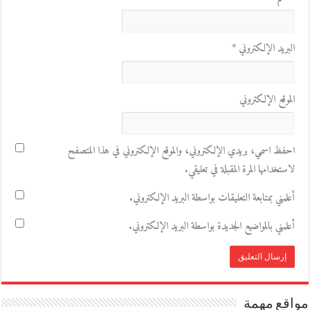
البريد الإلكتروني
*
الموقع الإلكتروني
احفظ اسمي، بريدي الإلكتروني، والموقع الإلكتروني في هذا المتصفح
لاستخدامها المرة المقبلة في تعليقي.
أعلمني بمتابعة التعليقات بواسطة البريد الإلكتروني.
أعلمني بالمواضيع الجديدة بواسطة البريد الإلكتروني.
مواقع مهمة