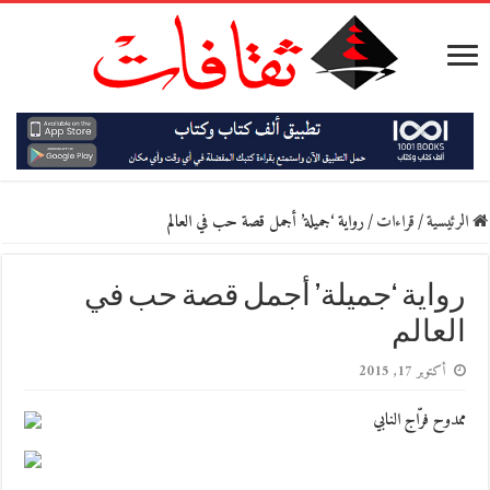
الرئيسية
/
قراءات
/
رواية ‘جميلة’ أجمل قصة حب في العالم
رواية ‘جميلة’ أجمل قصة حب في
العالم
أكتوبر 17, 2015
ممدوح فرّاج النابي