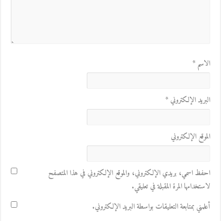
الاسم
*
البريد الإلكتروني
*
الموقع الإلكتروني
احفظ اسمي، بريدي الإلكتروني، والموقع الإلكتروني في هذا المتصفح
لاستخدامها المرة المقبلة في تعليقي.
أعلمني بمتابعة التعليقات بواسطة البريد الإلكتروني.