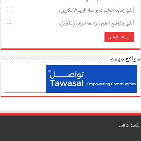
أعلمني بمتابعة التعليقات بواسطة البريد الإلكتروني.
أعلمني بالمواضيع الجديدة بواسطة البريد الإلكتروني.
مواقع مهمة
مكتبة ثقافات