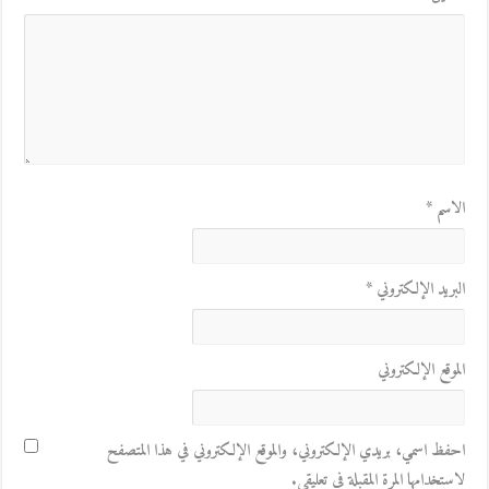
الاسم
*
البريد الإلكتروني
*
الموقع الإلكتروني
احفظ اسمي، بريدي الإلكتروني، والموقع الإلكتروني في هذا المتصفح
لاستخدامها المرة المقبلة في تعليقي.