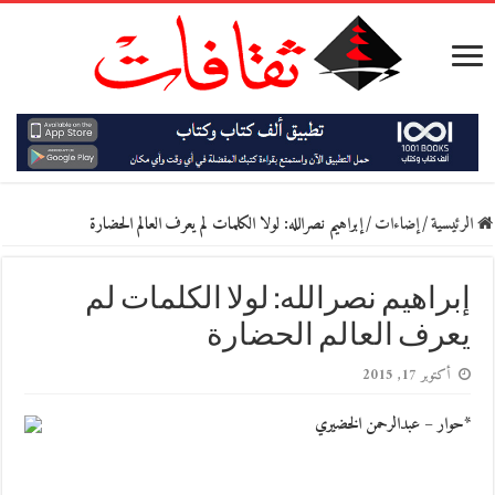
الرئيسية
/
إضاءات
/
إبراهيم نصرالله: لولا الكلمات لم يعرف العالم الحضارة
إبراهيم نصرالله: لولا الكلمات لم
يعرف العالم الحضارة
أكتوبر 17, 2015
*حوار – عبدالرحمن الخضيري