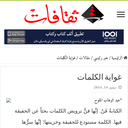
الرئيسية
/
خبر رئيسي
/
مقالات
/
غواية الكلمات
غواية الكلمات
سبتمبر 14, 2014
*عبد الوهاب الملوح
الكتابةُ فَنٌ. إنَّها فنُّ ترويض الكلمات بحثاً عن الحقيقة
فيها. الكلمة مستودع للحقيقة وخزينتها؛ إنَّها سرُّها