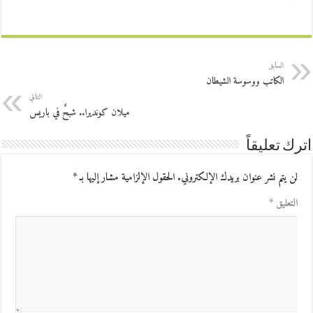
السابق
الكاتب ووسوسة الشيطان
التالي
ميلان كونديرا.. شبحٌ في باريس
اترك تعليقاً
لن يتم نشر عنوان بريدك الإلكتروني.
الحقول الإلزامية مشار إليها بـ
*
التعليق
*