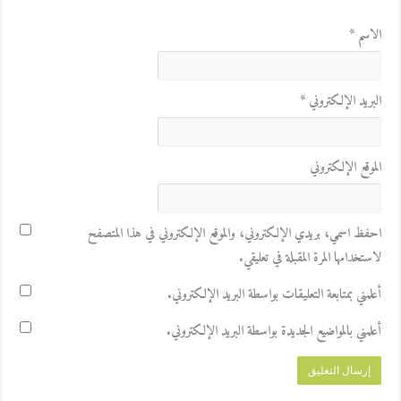
الاسم
*
البريد الإلكتروني
*
الموقع الإلكتروني
احفظ اسمي، بريدي الإلكتروني، والموقع الإلكتروني في هذا المتصفح
لاستخدامها المرة المقبلة في تعليقي.
أعلمني بمتابعة التعليقات بواسطة البريد الإلكتروني.
أعلمني بالمواضيع الجديدة بواسطة البريد الإلكتروني.