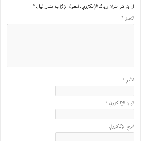
لن يتم نشر عنوان بريدك الإلكتروني.
الحقول الإلزامية مشار إليها بـ
*
التعليق
*
الاسم
*
البريد الإلكتروني
*
الموقع الإلكتروني