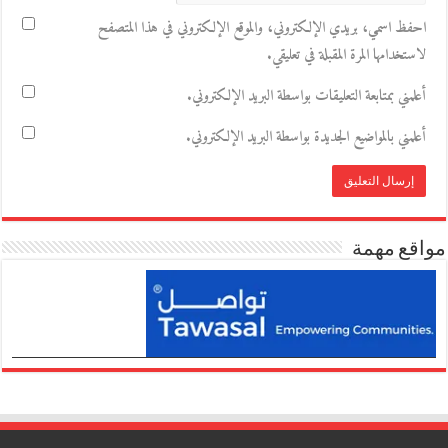
احفظ اسمي، بريدي الإلكتروني، والموقع الإلكتروني في هذا المتصفح
لاستخدامها المرة المقبلة في تعليقي.
أعلمني بمتابعة التعليقات بواسطة البريد الإلكتروني.
أعلمني بالمواضيع الجديدة بواسطة البريد الإلكتروني.
مواقع مهمة