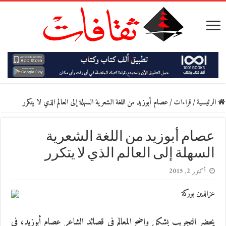
الرئيسية
/
قراءات
/
عصام أبوزيد من اللغة الشعرية السهلة إلى العالم الذي لا يتكرر
عصام أبوزيد من اللغة الشعرية
السهلة إلى العالم الذي لا يتكرر
أكتوبر 2, 2015
عزالدين بوركة
يحضر التجريب بشكل واضح المعالم في قصائد الشاعر عصام أبوزيد، في