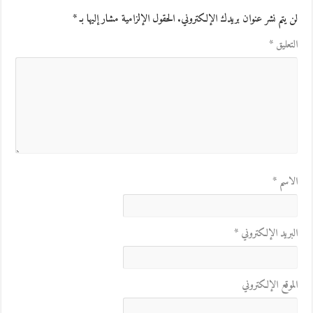
لن يتم نشر عنوان بريدك الإلكتروني.
الحقول الإلزامية مشار إليها بـ
*
التعليق
*
الاسم
*
البريد الإلكتروني
*
الموقع الإلكتروني