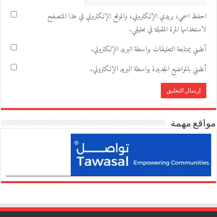
احفظ اسمي، بريدي الإلكتروني، والموقع الإلكتروني في هذا المتصفح
لاستخدامها المرة المقبلة في تعليقي.
أعلمني بمتابعة التعليقات بواسطة البريد الإلكتروني.
أعلمني بالمواضيع الجديدة بواسطة البريد الإلكتروني.
مواقع مهمة