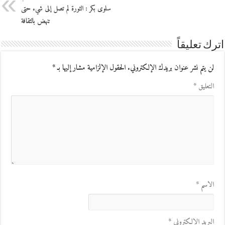
سلوى بكر : الثورة لم تصل إلى شيء حتى
تنهض بالثقافة
اترك تعليقاً
لن يتم نشر عنوان بريدك الإلكتروني.
الحقول الإلزامية مشار إليها بـ
*
التعليق
*
الاسم
*
البريد الإلكتروني
*