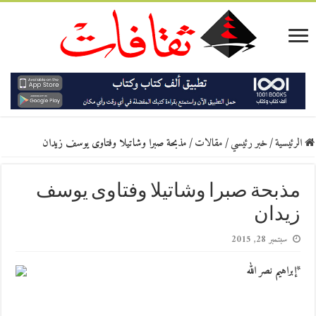
الرئيسية
/
خبر رئيسي
/
مقالات
/
مذبحة صبرا وشاتيلا وفتاوى يوسف زيدان
مذبحة صبرا وشاتيلا وفتاوى يوسف
زيدان
سبتمبر 28, 2015
*إبراهيم نصر الله