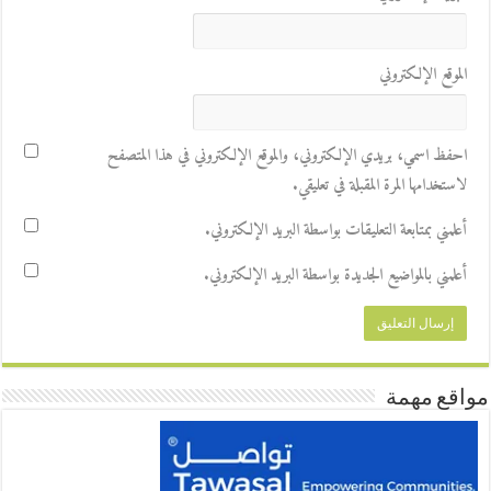
الموقع الإلكتروني
احفظ اسمي، بريدي الإلكتروني، والموقع الإلكتروني في هذا المتصفح
لاستخدامها المرة المقبلة في تعليقي.
أعلمني بمتابعة التعليقات بواسطة البريد الإلكتروني.
أعلمني بالمواضيع الجديدة بواسطة البريد الإلكتروني.
مواقع مهمة