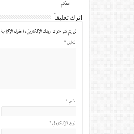
التحكيم
اترك تعليقاً
لن يتم نشر عنوان بريدك الإلكتروني.
الحقول الإلزامية 
التعليق
*
الاسم
*
البريد الإلكتروني
*