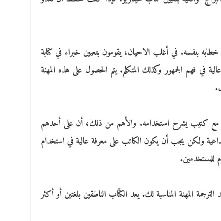
 خطابه بنفسه. في أغلب الاحيان، يقومون بتعيين خبراء في كتابة
ية في فهم الجمهور وكذلك المتكلم. يتم الحصول على هذه المهنة
.
أتي مع كتيب يشرح استخدامه. والأهم من ذلك، أن على أحدهم
إبداعية ولكن يجب أن يكون الكاتب على معرفة عالية في استخدام
 للمستخدمين.
ترجمة المهنة المناسبة لك. يعد الكتّاب الناطقين بلغتين أو أكثر