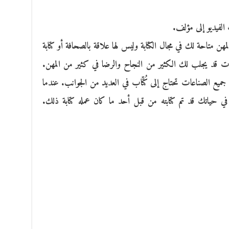
 الفيديو إلى مؤلف.
ن متاحة لك في مجال الكتابة وليس لها علاقة بالصحافة أو كتابة
ديات قد يجلب لك الكثير من النجاح والرضا في كثير من المهن.
جميع الصناعات تحتاج إلى كُتّاب في العديد من الجوانب. عندما
ي حياتك قد تم كتابته من قبل أحد ما كان عمله كتابة ذلك.