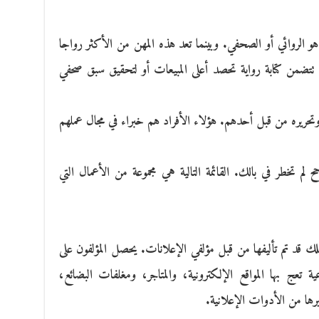
 هو الروائي أو الصحفي. وبينما تعد هذه المهن من الأكثر رواجا
ا تتضمن كتابة رواية تحصد أعلى المبيعات أو لتحقيق سبق صحفي
ه وتحريره من قبل أحدهم. هؤلاء الأفراد هم خبراء في مجال عملهم
ح لم تخطر في بالك. القائمة التالية هي مجموعة من الأعمال التي
لك قد تم تأليفها من قبل مؤلفي الإعلانات. يحصل المؤلفون على
ة تعج بها المواقع الإلكترونية، والمتاجر، ومغلفات البضائع،
رها من الأدوات الإعلانية.