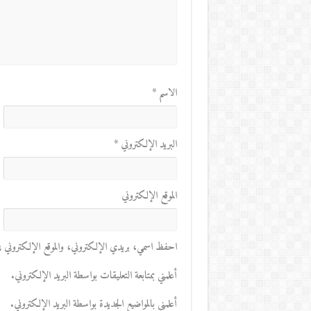
الاسم
*
البريد الإلكتروني
*
الموقع الإلكتروني
احفظ اسمي، بريدي الإلكتروني، والموقع الإلكتروني في 
أعلمني بمتابعة التعليقات بواسطة البريد الإلكتروني.
أعلمني بالمواضيع الجديدة بواسطة البريد الإلكتروني.