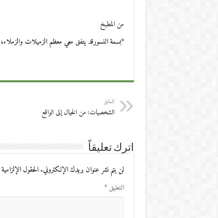
من المطبخ
*بسمة النسورقد يتفق معي معظم الزميلات والزملاء، م
السابق
الشخصيات: من الخيال إلى الواقع
اترك تعليقاً
لن يتم نشر عنوان بريدك الإلكتروني.
الحقول الإلزامية 
التعليق
*