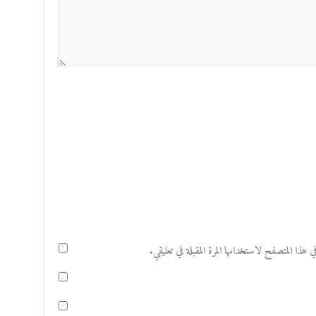
هذا المتصفح لاستخدامها المرة المقبلة في تعليقي.