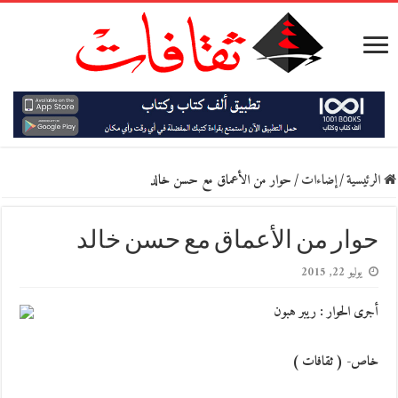
الرئيسية
/
إضاءات
/
حوار من الأعماق مع حسن خالد
حوار من الأعماق مع حسن خالد
يوليو 22, 2015
أجرى الحوار : ريبر هبون
خاص- ( ثقافات )