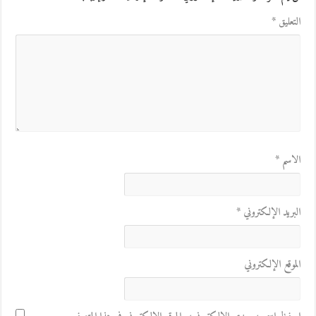
التعليق
*
الاسم
*
البريد الإلكتروني
*
الموقع الإلكتروني