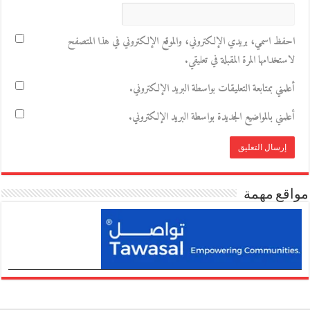
احفظ اسمي، بريدي الإلكتروني، والموقع الإلكتروني في هذا المتصفح
لاستخدامها المرة المقبلة في تعليقي.
أعلمني بمتابعة التعليقات بواسطة البريد الإلكتروني.
أعلمني بالمواضيع الجديدة بواسطة البريد الإلكتروني.
مواقع مهمة