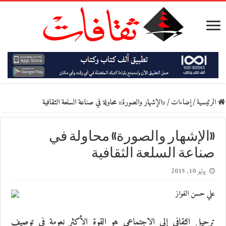
الرئيسية
/
إضاءات
/
«الإشهار والصورة» محاولة في صناعة السلعة الثقافية
«الإشهار والصورة» محاولة في
صناعة السلعة الثقافية
يوليو 10, 2015
علي حسن الفواز
ترحيل الثقافي إلى الاجتماعي هو القوة الأكثر نعومة في توصيف