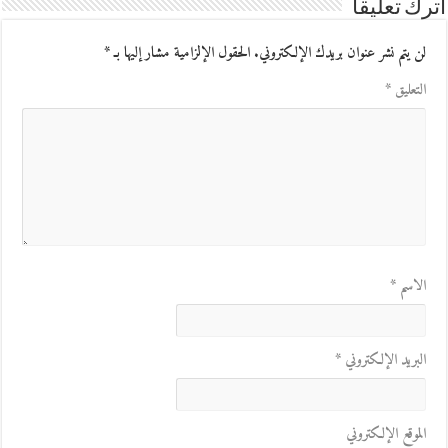
اترك تعليقاً
لن يتم نشر عنوان بريدك الإلكتروني.
الحقول الإلزامية مشار إليها بـ
*
التعليق
*
الاسم
*
البريد الإلكتروني
*
الموقع الإلكتروني