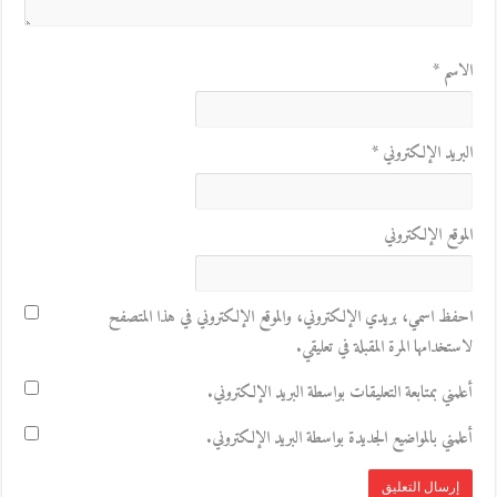
الاسم
*
البريد الإلكتروني
*
الموقع الإلكتروني
احفظ اسمي، بريدي الإلكتروني، والموقع الإلكتروني في هذا المتصفح
لاستخدامها المرة المقبلة في تعليقي.
أعلمني بمتابعة التعليقات بواسطة البريد الإلكتروني.
أعلمني بالمواضيع الجديدة بواسطة البريد الإلكتروني.