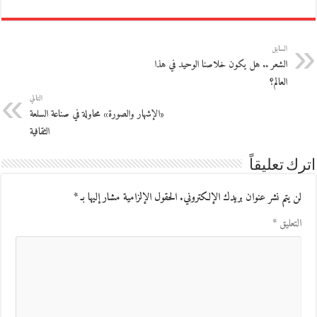
السابق
الشعر .. هل يكون خلاصنا الوحيد في هذا
العالم؟
التالي
«الإشهار والصورة» محاولة في صناعة السلعة
الثقافية
اترك تعليقاً
لن يتم نشر عنوان بريدك الإلكتروني.
الحقول الإلزامية مشار إليها بـ
*
التعليق
*