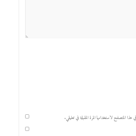
هذا المتصفح لاستخدامها المرة المقبلة في تعليقي.