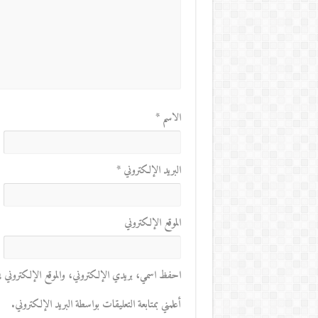
الاسم
*
البريد الإلكتروني
*
الموقع الإلكتروني
احفظ اسمي، بريدي الإلكتروني، والموقع الإلكتروني في 
أعلمني بمتابعة التعليقات بواسطة البريد الإلكتروني.