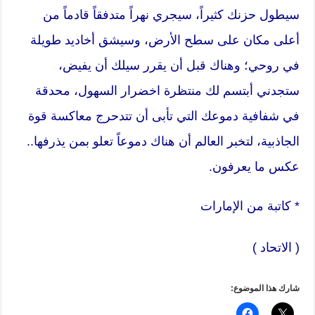
سيطول حزنك كثيراً، سيجري نهراً متدفقاً قادماً من
أعلى مكان على سطح الأرض، وسيشق أخاديد طويلة
في روحي؛ وهناك قبل أن يقرر سيلك أن يفيض،
ستجدني أبتسم لك منتظرة اخضرار السهول، محدقة
في شفافية دموعك التي تأبى أن تتدحرج معاكسة قوة
الجاذبية، لتخبر العالم أن هناك دموعاً تعلو بمن يذرفها..
عكس ما يعرفون.
* كاتبة من الإمارات
( الاتحاد )
شارك هذا الموضوع: