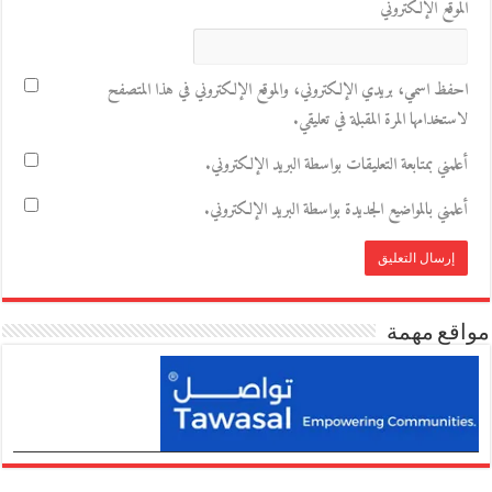
الموقع الإلكتروني
احفظ اسمي، بريدي الإلكتروني، والموقع الإلكتروني في هذا المتصفح
لاستخدامها المرة المقبلة في تعليقي.
أعلمني بمتابعة التعليقات بواسطة البريد الإلكتروني.
أعلمني بالمواضيع الجديدة بواسطة البريد الإلكتروني.
مواقع مهمة