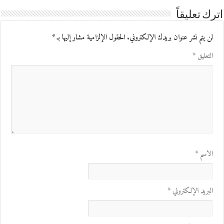
اترك تعليقاً
لن يتم نشر عنوان بريدك الإلكتروني.
الحقول الإلزامية مشار إليها بـ
*
التعليق
*
الاسم
*
البريد الإلكتروني
*