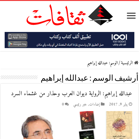
الرئيسية
/
الوسم:
عبدالله إبراهيم
أرشيف الوسم :
عبدالله إبراهيم
عبدالله إبراهيم: الرواية ديوان العرب وحذار من غشماء السرد
يناير 9, 2017
إضاءات
,
خبر رئيسي
0