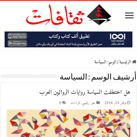
الرئيسية
/
الوسم:
السياسة
أرشيف الوسم :
السياسة
هل اختطفت السياسة روايات الروائيين العرب
نوفمبر 24, 2016
خبر رئيسي
,
قراءات
0