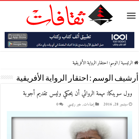
الرئيسية
/
الوسم:
احتقار الرواية الأفريقية
أرشيف الوسم :
احتقار الرواية الأفريقية
وول سوينكا: مهمة الروائي أن يحكي وليس تقديم أجوبة
سبتمبر 28, 2016
إضاءات
,
خبر رئيسي
0