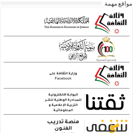
مواقع مهمة