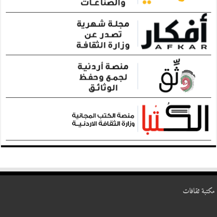
مكتبة ثقافات