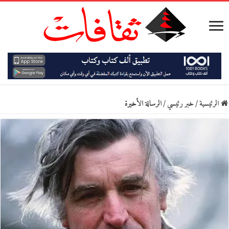
الرئيسية
/
خبر رئيسي
/
الرسالة الأخيرة