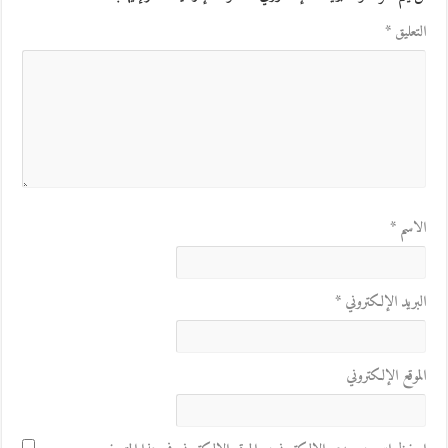
التعليق
*
الاسم
*
البريد الإلكتروني
*
الموقع الإلكتروني