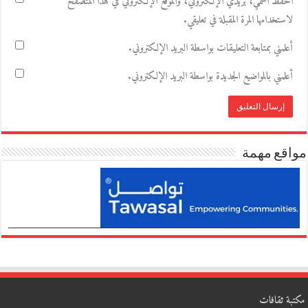
احفظ اسمي، بريدي الإلكتروني، والموقع الإلكتروني في هذا المتصفح
لاستخدامها المرة المقبلة في تعليقي.
أعلمني بمتابعة التعليقات بواسطة البريد الإلكتروني.
أعلمني بالمواضيع الجديدة بواسطة البريد الإلكتروني.
مواقع مهمة
مكتبة ثقافات