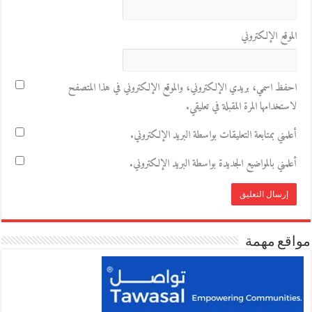
الموقع الإلكتروني
احفظ اسمي، بريدي الإلكتروني، والموقع الإلكتروني في هذا المتصفح
لاستخدامها المرة المقبلة في تعليقي.
أعلمني بمتابعة التعليقات بواسطة البريد الإلكتروني.
أعلمني بالمواضيع الجديدة بواسطة البريد الإلكتروني.
مواقع مهمة