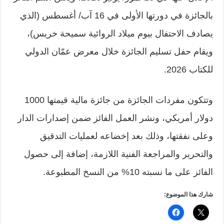
بالجائزة في دورتها الأولى في 16 آب/ أغسطس (الذي
يصادف الاحتفال بيوم ميلاد الروائية سميحة خريس)،
ويقام حفل تسليم الجائزة خلال معرض عمّان الدولي
للكتاب 2026.
وتتكون مفردات الجائزة من جائزة مالية قيمتها 1000
دولار أمريكي، ونشر العمل الفائز ضمن إصدارات الدار
وعلى نفقتها، وذلك بعد إخضاعه لعمليات التدقيق
والتحرير والمراجعة الفنية اللازمة، إضافة إلى حصول
الفائز على ما نسبته 10% من النسخ المطبوعة.
شارك هذا الموضوع: