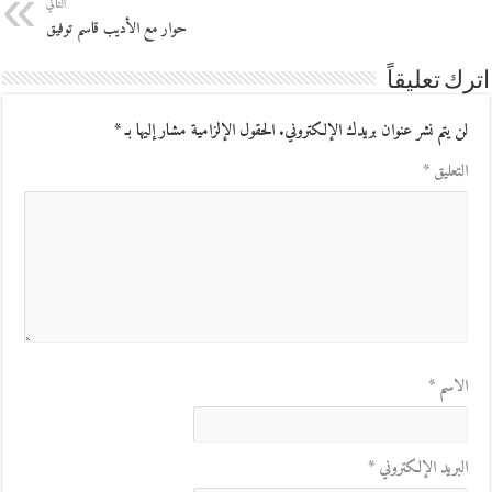
التالي
حوار مع الأديب قاسم توفيق
اترك تعليقاً
لن يتم نشر عنوان بريدك الإلكتروني.
الحقول الإلزامية مشار إليها بـ
*
التعليق
*
الاسم
*
البريد الإلكتروني
*