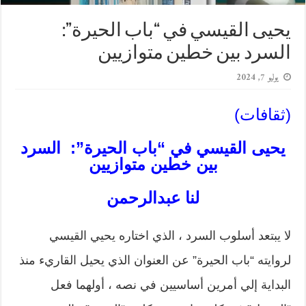
يحيى القيسي في “باب الحيرة”:
السرد بين خطين متوازيين
يوليو 7, 2024
(ثقافات)
يحيى القيسي في “باب الحيرة”: السرد
بين خطين متوازيين
لنا عبدالرحمن
لا يبتعد أسلوب السرد ، الذي اختاره يحيي القيسي
لروايته “باب الحيرة” عن العنوان الذي يحيل القاريء منذ
البداية إلي أمرين أساسيين في نصه ، أولهما فعل