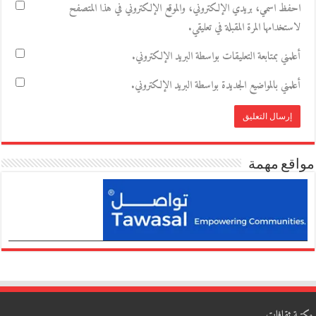
احفظ اسمي، بريدي الإلكتروني، والموقع الإلكتروني في هذا المتصفح
لاستخدامها المرة المقبلة في تعليقي.
أعلمني بمتابعة التعليقات بواسطة البريد الإلكتروني.
أعلمني بالمواضيع الجديدة بواسطة البريد الإلكتروني.
مواقع مهمة
مكتبة ثقافات