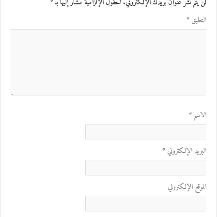
لن يتم نشر عنوان بريدك الإلكتروني.
الحقول الإلزامية مشار إليها بـ
*
التعليق
*
الاسم
*
البريد الإلكتروني
*
الموقع الإلكتروني