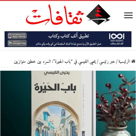
الرئيسية
/
خبر رئيسي
/
يحيى القيسي في “باب الحيرة”: السرد بين خطين متوازيين