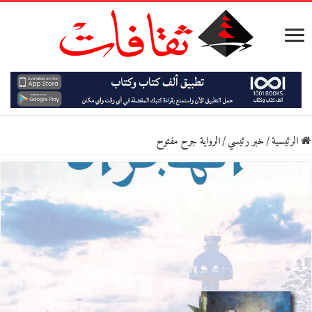
الرئيسية
/
خبر رئيسي
/
الرواية جرح مفتوح