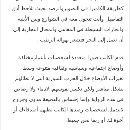
كطريقة الكاميرا في التصويروالرصد بحيث تلاحظ أدق
التفاصيل وأنت تتجول معه في الشوارع وبين الأبنية
والحارات البسيطة في المقاهي والمحال التجارية إلى
أن تصل إلى البحر فتشعر بهوائه الرطب .
قدم الكاتب صورا متعددة لشخصيات بأعمارمختلفة
وأوضاع اجتماعية وسياسية وثقافية متنوعة وسط
تغيرات الأوضاع خلال الحرب السورية التي لا تطالهم
بشكل مباشر ولكن تكسر نفوسهم, لادماء ولا رصاص
في هذه الرواية وإنما إحساس بالفجيعة مدوي وجروح
لاتندمل لشخصيات رصدها الكاتب تظنهم أصدقاءك أو
أخوة لك أو ربما نحن جميعا.