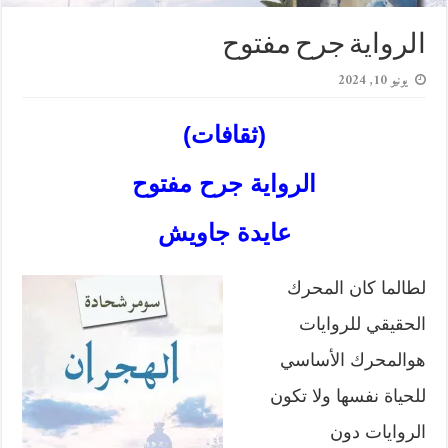
الرواية جرح مفتوح
يونيو 10, 2024
(ثقافات)
الرواية جرح مفتوح
عايدة جاويش
لطالما كان المحرك
الحقيقي للروايات
هوالمحرك الأساسي
للحياة نفسها ولا تكون
الروايات دون