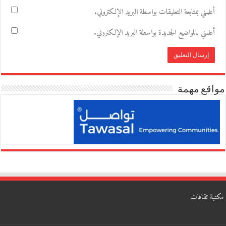
أعلمني بمتابعة التعليقات بواسطة البريد الإلكتروني.
أعلمني بالمواضيع الجديدة بواسطة البريد الإلكتروني.
مواقع مهمة
مكتبة ثقافات