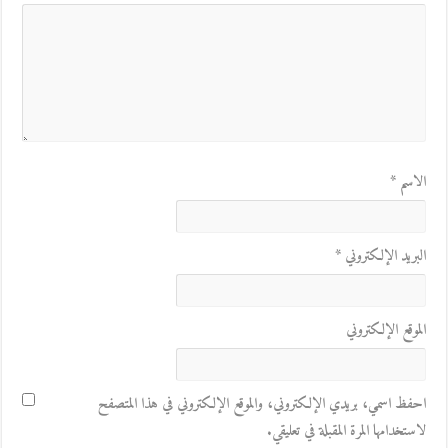
الاسم
*
البريد الإلكتروني
*
الموقع الإلكتروني
احفظ اسمي، بريدي الإلكتروني، والموقع الإلكتروني في هذا المتصفح
لاستخدامها المرة المقبلة في تعليقي.