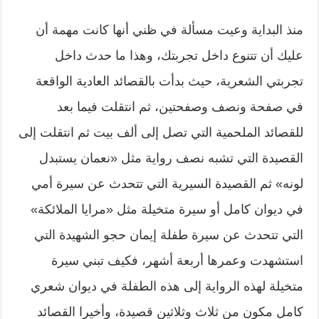
منذ البداية وعيت مسألة في ظني أنها كانت مهمة أن
عليك أن تتنوع داخل تجربتك، وهذا ما حدث داخل
تجربتي الشعرية، حيث بدأت بالقصائد العادية الواقعة
في صفحة ونصف وصفحتين، ثم انتقلت فيما بعد
للقصائد الملحمية التي تصل إلى ألف بيت ثم انتقلت إلى
القصيدة التي تشبه نصف رواية مثل «نعمان يستبدل
لونه» ثم القصيدة السيرية التي تتحدث عن سيرة أمي
في ديوان كامل أو سيرة متخيلة مثل «مرايا الملائكة»
التي تتحدث عن سيرة طفلة إيمان حجو الشهيدة التي
استشهدت وعمرها أربعة أشهر، فكيف تبني سيرة
متخيلة لهذه الرواية إلى هذه الطفلة في ديوان شعري
كامل مكون من ثلاث وثلاثين قصيدة، وأخيرا القصائد