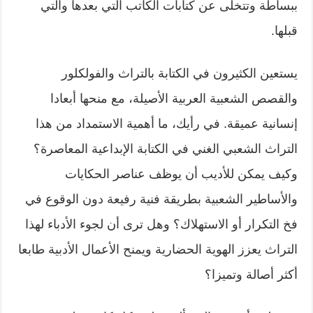
ببساطة وتتخلى عن كتابات الكاتب التي بعدها والتي
قبلها.
يستعين الكثيرون في الكتابة بالتراث والفولكلور
والقصص الشعبية العربية الأصيلة، مع منحها أبعادا
إنسانية عميقة. في رأيك، ما أهمية الاستمداد من هذا
التراث الشعبي الغني في الكتابة الإبداعية المعاصرة؟
وكيف يمكن للأديب أن يوظف عناصر الحكايات
والأساطير الشعبية بطريقة فنية رفيعة دون الوقوع في
فخ التكرار أو الاستهلاك؟ وهل ترى أن لجوء الأدباء لهذا
التراث يعزز الهوية الحضارية ويمنح الأعمال الأدبية طابعا
أكثر أصالة وتميزا؟