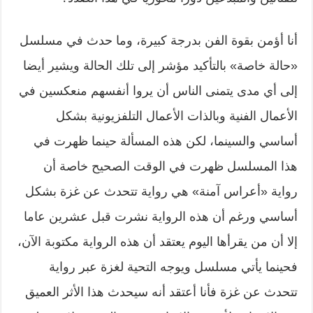
أنا أؤمن بقوة الفن بدرجة كبيرة، وما حدث في مسلسل
«حالة خاصة» بالتأكيد مؤشر إلى تلك الحالة ويشير أيضا
إلى أي مدى يتمنى الناس أن يروا أنفسهم منعكسين في
الأعمال الفنية وبالذات الأعمال التلفزيونية بشكل
أساسي والسينما، لكن هذه المسألة حينما ظهرت في
هذا المسلسل ظهرت في الوقت الصحيح خاصة أن
رواية «أعراس آمنة» هي رواية تتحدث عن غزة بشكل
أساسي ورغم أن هذه الرواية نشرت قبل عشرين عاما
إلا أن من يقرأها اليوم يعتقد أن هذه الرواية مكتوبة الآن،
فحينما يأتي مسلسل ويوجه التحية لغزة عبر رواية
تتحدث عن غزة فأنا أعتقد أنه سيحدث هذا الأثر العميق