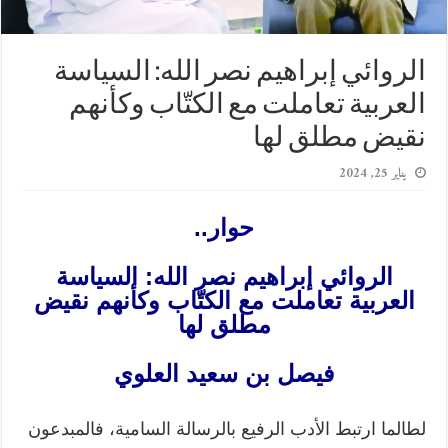
الروائي إبراهيم نصر الله: السياسة
العربية تعاملت مع الكتّاب وكأنهم
نقيض مطلق لها
يناير 25, 2024
حوار..
الروائي إبراهيم نصر الله: السياسة
العربية تعاملت مع الكتّاب وكأنهم نقيض
مطلق لها
فيصل بن سعيد العلوي
لطالما ارتبط الأدب الرفيع بالرسالة السامية، فالمبدعون