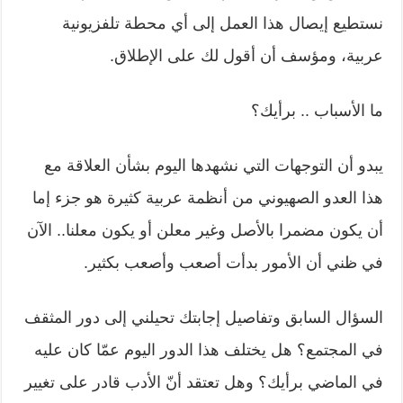
نستطيع إيصال هذا العمل إلى أي محطة تلفزيونية
عربية، ومؤسف أن أقول لك على الإطلاق.
ما الأسباب .. برأيك؟
يبدو أن التوجهات التي نشهدها اليوم بشأن العلاقة مع
هذا العدو الصهيوني من أنظمة عربية كثيرة هو جزء إما
أن يكون مضمرا بالأصل وغير معلن أو يكون معلنا.. الآن
في ظني أن الأمور بدأت أصعب وأصعب بكثير.
السؤال السابق وتفاصيل إجابتك تحيلني إلى دور المثقف
في المجتمع؟ هل يختلف هذا الدور اليوم عمّا كان عليه
في الماضي برأيك؟ وهل تعتقد أنّ الأدب قادر على تغيير