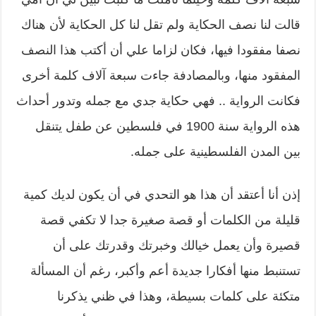
قالت لنا نصف الحكاية ولم تقل لنا كل الحكاية لأن هناك
نصفا مفقودا فيها، فكان لزاما علي أن أكتب هذا النصف
المفقود منها، وبالمصادفة جاءت سبعة آلاف كلمة أخرى
فكانت الرواية .. فهي حكاية جدي مع جمله وتدور أحداث
هذه الرواية سنة 1900 في فلسطين عن طفل يتنقل
بين المدن الفلسطينية على جمله.
إذن أنا أعتقد أن هذا هو التحدي في أن يكون لديك كمية
قليلة من الكلمات أو قصة صغيرة جدا لا تكفي قصة
قصيرة وأن يعمل خيالك وخبرتك وقدرتك على أن
تستنبط منها أفكارا جديدة أعم وأكبر، رغم أن المسألة
متكئة على كلمات بسيطة، وهذا في ظني يذكرنا