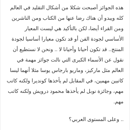
هذه الجوائز أصبحت شكلا من أشكال التقليد في العالم
كله ويبدو أن هناك رضا عنها من الكتاب ومن الناشرين
ومن القراء أيضا، لكن بالتأكيد هي ليست المعيار
الأساسي لجودة الفن أو قد تكون معيارا أساسيا لجودة
المنتج.. قد تكون أحيانا وأحيانا لا .. ونحن لا نستطيع أن
نقول عن الأسماء الكبرى التي نالت جوائز مهمة في
العالم مثل ماركيز، وماريو بارجاس يوسا مثلا أنهما ليسا
كاتبين مهمين، في المقابل لم يأخذها كونديرا ولكنه كاتب
مهم، وجائزة نوبل لم يأخذها محمود درويش ولكنه كاتب
مهم.
.. وعلى المستوى العربي؟