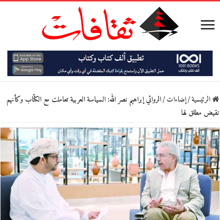
الرئيسية
/
إضاءات
/
الروائي إبراهيم نصر الله: السياسة العربية تعاملت مع الكتّاب وكأنهم
نقيض مطلق لها