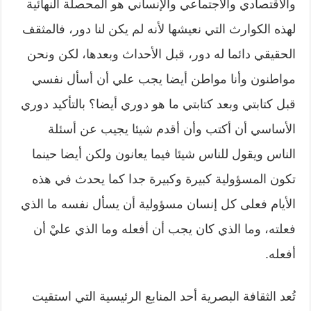
والاقتصادي والاجتماعي والإنساني هو المحصلة النهائية
لهذه الكوارث التي نعيشها لأنه لم يكن لنا دور، فالمثقف
الحقيقي دائما له دور، قبل الأحداث وبعدها، لكن ونحن
مواطنون وأنا مواطن أيضا يجب علي أن أسأل نفسي
قبل كتابتي وبعد كتابتي ما هو دوري أيضا؟ بالتأكيد دوري
الأساسي أن أكتب وأن أقدم شيئا يجيب عن أسئلة
الناس ويقول للناس شيئا فيما يعانون ولكن أيضا حينما
تكون المسؤولية كبيرة وكبيرة جدا كما يحدث في هذه
الأيام فعلى كل إنسان مسؤولية أن يسأل نفسه ما الذي
فعلته، وما الذي كان يجب أن أفعله وما الذي عليْ أن
أفعله.
تُعد الثقافة البصرية أحد المنابع الرئيسية التي استقيت