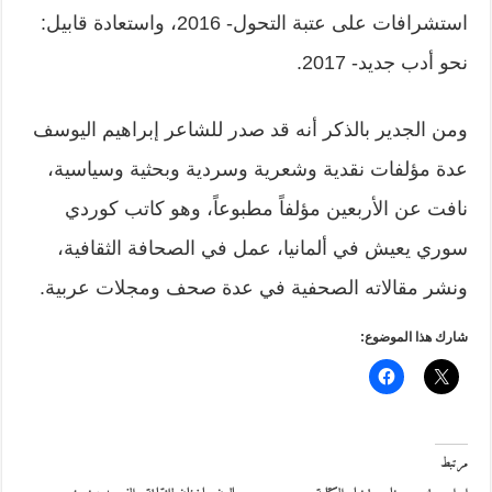
استشرافات على عتبة التحول- 2016، واستعادة قابيل:
نحو أدب جديد- 2017.
ومن الجدير بالذكر أنه قد صدر للشاعر إبراهيم اليوسف
عدة مؤلفات نقدية وشعرية وسردية وبحثية وسياسية،
نافت عن الأربعين مؤلفاً مطبوعاً، وهو كاتب كوردي
سوري يعيش في ألمانيا، عمل في الصحافة الثقافية،
ونشر مقالاته الصحفية في عدة صحف ومجلات عربية.
شارك هذا الموضوع:
مرتبط