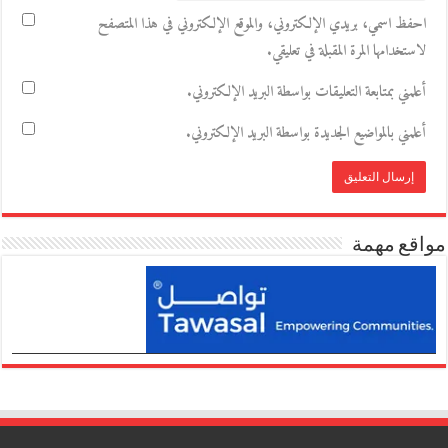
احفظ اسمي، بريدي الإلكتروني، والموقع الإلكتروني في هذا المتصفح
لاستخدامها المرة المقبلة في تعليقي.
أعلمني بمتابعة التعليقات بواسطة البريد الإلكتروني.
أعلمني بالمواضيع الجديدة بواسطة البريد الإلكتروني.
مواقع مهمة