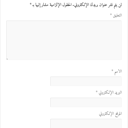
لن يتم نشر عنوان بريدك الإلكتروني.
الحقول الإلزامية مشار إليها بـ
*
التعليق
*
الاسم
*
البريد الإلكتروني
*
الموقع الإلكتروني