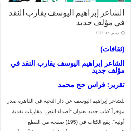
الشاعر إبراهيم اليوسف يقارب النقد
في مؤلف جديد
ديسمبر 15, 2023
(ثقافات)
الشاعر إبراهيم اليوسف يقارب النقد في
مؤلف جديد
تقرير: فراس حج محمد
للشاعر إبراهيم اليوسف عن دار النخبة في القاهرة صدر
مؤخراً كتاب جديد بعنوان “أصداء النص- مقاربات نقدية
أولية”. يقع الكتاب في (195) صفحة من القطع