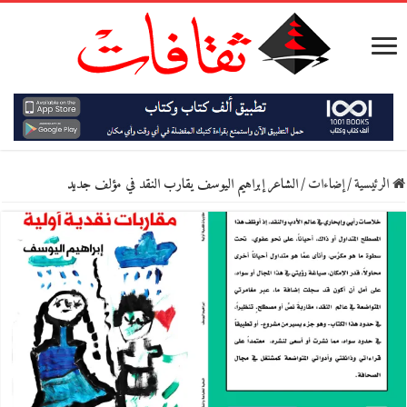
الرئيسية
/
إضاءات
/
الشاعر إبراهيم اليوسف يقارب النقد في مؤلف جديد