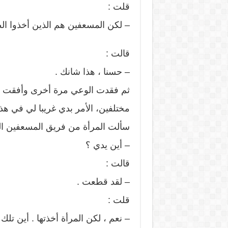
قلت :
– لكن المسعفين هم الذين أخذوا ال
قالت :
– حسنا ، هذا شانك .
ثم فقدت الوعي مرة أخرى وأفقت في
مختلفين، الأمر بدي غريبا لي في هذ
سألت المرأة من فريق المسعفين ال
– أين يدي ؟
قالت :
– لقد قطعت .
قلت :
– نعم ، لكن المرأة أخذتها . أين تلك 