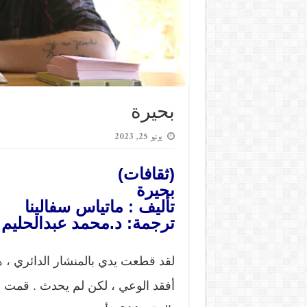
بحيرة
يونيو 25, 2023
(ثقافات)
بحيرة
تأليف : ماتياس سفالينا
ترجمة: د.محمد عبدالحليم 
لقد قطعت يدي بالمنشار الدائري ، 
أفقد الوعي ، لكن لم يحدث . قمت