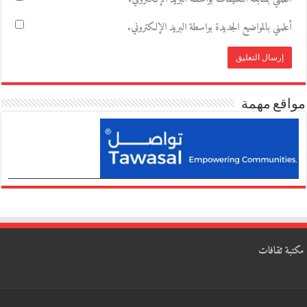
أعلمني بالمواضيع الجديدة بواسطة البريد الإلكتروني.
مواقع مهمة
مكتبة ثقافات