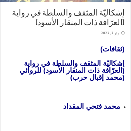
إشكاليّة المثقف والسلطة في رواية
(العرّافة ذات المنقار الأسود)
يونيو 3, 2023
(ثقافات)
إشكاليّة المثقف والسلطة في رواية
(العرّافة ذات المنقار الأسود)
للروائي
(محمد إقبال حرب)
محمد فتحي المقداد