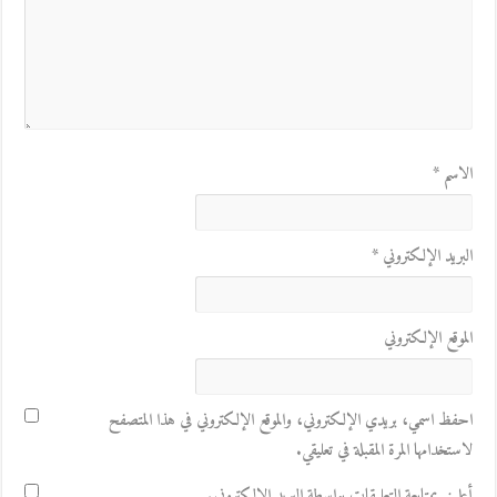
الاسم
*
البريد الإلكتروني
*
الموقع الإلكتروني
احفظ اسمي، بريدي الإلكتروني، والموقع الإلكتروني في هذا المتصفح
لاستخدامها المرة المقبلة في تعليقي.
أعلمني بمتابعة التعليقات بواسطة البريد الإلكتروني.