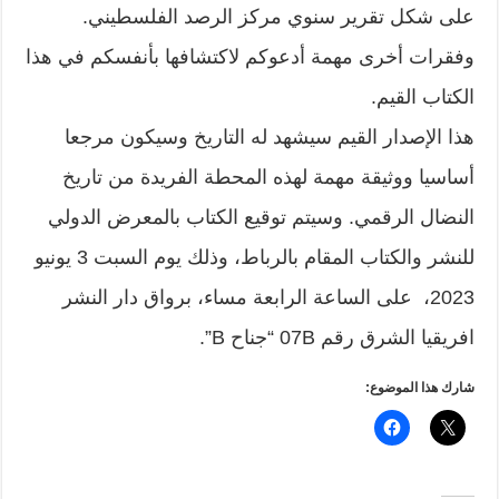
على شكل تقرير سنوي مركز الرصد الفلسطيني.
وفقرات أخرى مهمة أدعوكم لاكتشافها بأنفسكم في هذا
الكتاب القيم.
هذا الإصدار القيم سيشهد له التاريخ وسيكون مرجعا
أساسيا ووثيقة مهمة لهذه المحطة الفريدة من تاريخ
النضال الرقمي. وسيتم توقيع الكتاب بالمعرض الدولي
للنشر والكتاب المقام بالرباط، وذلك يوم السبت 3 يونيو
2023، على الساعة الرابعة مساء، برواق دار النشر
افريقيا الشرق رقم 07B “جناح B”.
شارك هذا الموضوع: