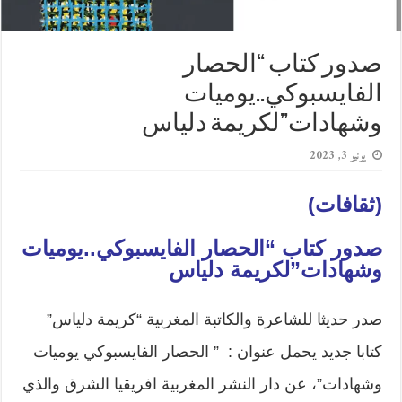
صدور كتاب “الحصار
الفايسبوكي..يوميات
وشهادات”لكريمة دلياس
يونيو 3, 2023
(ثقافات)
صدور كتاب “الحصار الفايسبوكي..يوميات
وشهادات”لكريمة دلياس
صدر حديثا للشاعرة والكاتبة المغربية “كريمة دلياس”
كتابا جديد يحمل عنوان : ” الحصار الفايسبوكي يوميات
وشهادات”، عن دار النشر المغربية افريقيا الشرق والذي