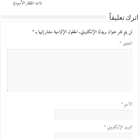
ذات المنقار الأسود)
اترك تعليقاً
لن يتم نشر عنوان بريدك الإلكتروني.
الحقول الإلزامية مشار إليها بـ
*
التعليق
*
الاسم
*
البريد الإلكتروني
*