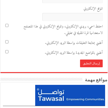
الموقع الإلكتروني
احفظ اسمي، بريدي الإلكتروني، والموقع الإلكتروني في هذا المتصفح
لاستخدامها المرة المقبلة في تعليقي.
أعلمني بمتابعة التعليقات بواسطة البريد الإلكتروني.
أعلمني بالمواضيع الجديدة بواسطة البريد الإلكتروني.
مواقع مهمة