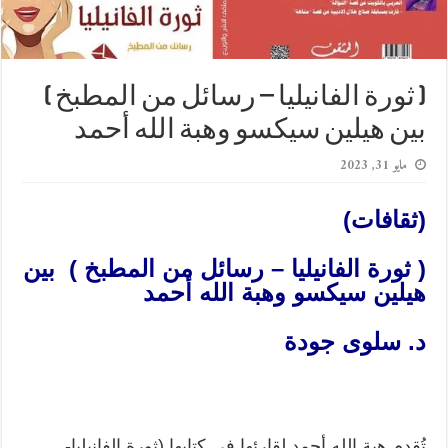
( ثورة الفانيليا – رسائل من المطبخ )
بين هيلين سيكسو وهبة الله أحمد
مايو 31, 2023
(ثقافات)
( ثورة الفانيليا – رسائل من المطبخ ) بين
هيلين سيكسو وهبة الله أحمد
د. سلوى جودة
تُقدم هبة الله أحمد لقارئها في كتابها (ثورة الفانيليا-