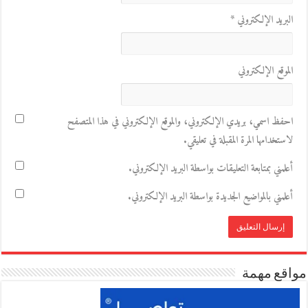
البريد الإلكتروني
*
الموقع الإلكتروني
احفظ اسمي، بريدي الإلكتروني، والموقع الإلكتروني في هذا المتصفح
لاستخدامها المرة المقبلة في تعليقي.
أعلمني بمتابعة التعليقات بواسطة البريد الإلكتروني.
أعلمني بالمواضيع الجديدة بواسطة البريد الإلكتروني.
مواقع مهمة