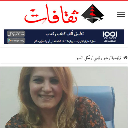
الرئيسية
/
خبر رئيسي
/
كحل السهو