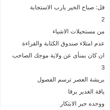
قل: صباح الخير يارب الاستجابة
2
من مستحيلات الاشياء
عدم امتلاء صندوق الكتابة والقراءة
ان كان بمنأى عن ولاية موجك الصاخب
3
بريشة العصر ترسم الفصول
ياقة الغدير برقا
ووحده حبر الابتكار