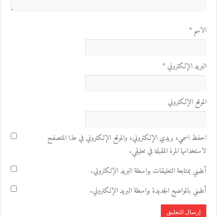
الاسم
*
البريد الإلكتروني
*
الموقع الإلكتروني
احفظ اسمي، بريدي الإلكتروني، والموقع الإلكتروني في هذا المتصفح
لاستخدامها المرة المقبلة في تعليقي.
أعلمني بمتابعة التعليقات بواسطة البريد الإلكتروني.
أعلمني بالمواضيع الجديدة بواسطة البريد الإلكتروني.