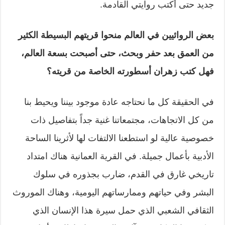
جديد حتى أكتب روايتي القادمة.
بعض الروائيين في العالم منحوا قريتهم البسيطة الكثير
من العمق بعد حفر وبحث، حتى أصبحت بسعة العالم،
فهل كتب زهران أسطورته الخاصة من قريته؟
في الحقيقة كل ما نحتاجه عادة موجود بيننا ويحيط بنا
من كل الاتجاهات، مجتمعاتنا غنية جداً بتفاصيل ذات
خصوصية عالية لو استطعنا الالتفات لها لأثرينا الساحة
الأدبية بأعمال جميلة. في القرية العمانية هناك امتداد
تاريخي غارق في القدم، ضارب بجذوره في سلوك
البشر وفي حياتهم وممارساتهم اليومية، وهناك الموروث
الثقافي الشعبي الذي حمل سيرة هذا الإنسان الذي