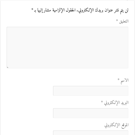
لن يتم نشر عنوان بريدك الإلكتروني.
الحقول الإلزامية مشار إليها بـ
*
التعليق
*
الاسم
*
البريد الإلكتروني
*
الموقع الإلكتروني