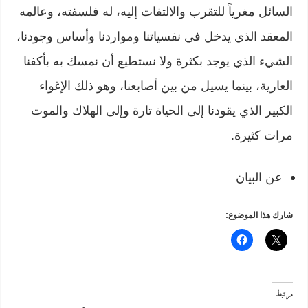
السائل مغرياً للتقرب والالتفات إليه، له فلسفته، وعالمه
المعقد الذي يدخل في نفسياتنا ومواردنا وأساس وجودنا،
الشيء الذي يوجد بكثرة ولا نستطيع أن نمسك به بأكفنا
العارية، بينما يسيل من بين أصابعنا، وهو ذلك الإغواء
الكبير الذي يقودنا إلى الحياة تارة وإلى الهلاك والموت
مرات كثيرة.
عن البيان
شارك هذا الموضوع:
مرتبط