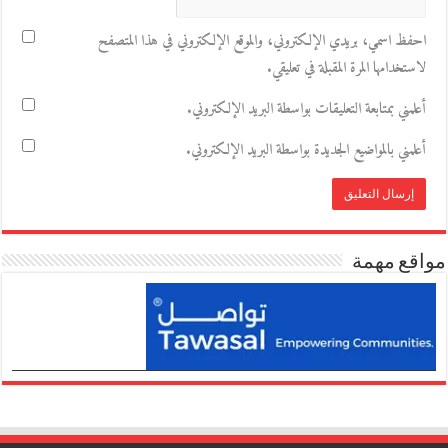
احفظ اسمي، بريدي الإلكتروني، والموقع الإلكتروني في هذا المتصفح
لاستخدامها المرة المقبلة في تعليقي.
أعلمني بمتابعة التعليقات بواسطة البريد الإلكتروني.
أعلمني بالمواضيع الجديدة بواسطة البريد الإلكتروني.
مواقع مهمة