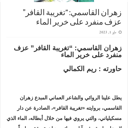
زهران القاسمي: “تغريبة القافر”
عزف منفرد على خرير الماء
مايو 1, 2023
زهران القاسمي: “تغريبة القافر” عزف
منفرد على خرير الماء
حاورته : ريم الكمالي
يطل علينا الروائي والشاعر العماني المبدع زهران
القاسمي، بروايته «تغريبة القافر»، الصادرة عن دار
مسكيلياني، والتي يروي فيها من خلال أبطاله، الماء الذي