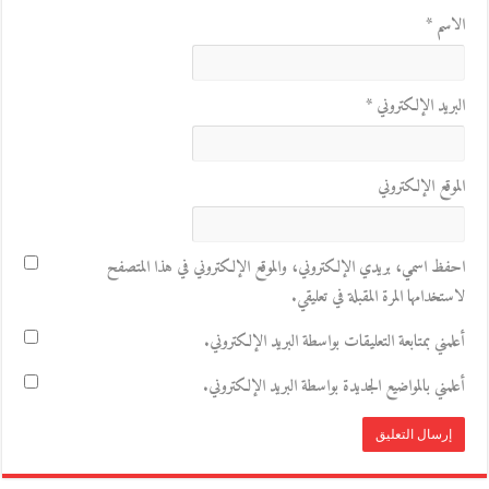
الاسم
*
البريد الإلكتروني
*
الموقع الإلكتروني
احفظ اسمي، بريدي الإلكتروني، والموقع الإلكتروني في هذا المتصفح
لاستخدامها المرة المقبلة في تعليقي.
أعلمني بمتابعة التعليقات بواسطة البريد الإلكتروني.
أعلمني بالمواضيع الجديدة بواسطة البريد الإلكتروني.