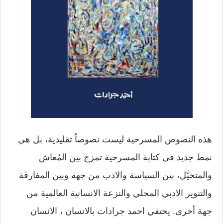
هذه النصوص المسرحية ليست نصوصاً تقليدية، بل هي
نمط جديد في كتابة المسرحية تمزج بين المُعاش
والمتخيَّل، بين السياسة والادب من جهة وبين المفارقة
والتنوير الادبي المحلي والنزعة الانسانية العالمية من
جهة أخرى. يحتفي احمد جرادات بالانسان ، الانسان