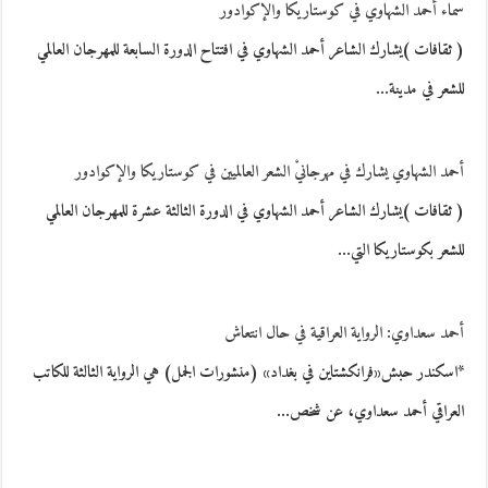
سماء أحمد الشهاوي في كوستاريكا والإكوادور
( ثقافات )يشارك الشاعر أحمد الشهاوي في افتتاح الدورة السابعة للمهرجان العالمي
للشعر في مدينة…
أحمد الشهاوي يشارك في مهرجانيْ الشعر العالميين في كوستاريكا والإكوادور
( ثقافات )يشارك الشاعر أحمد الشهاوي في الدورة الثالثة عشرة للمهرجان العالمي
للشعر بكوستاريكا التي…
أحمد سعداوي: الرواية العراقية في حال انتعاش
*اسكندر حبش«فرانكشتاين في بغداد» (منشورات الجمل) هي الرواية الثالثة للكاتب
العراقي أحمد سعداوي، عن شخص…