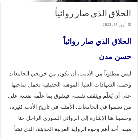
الحلاق الذي صار روائياً
أبريل 25, 2023
الحلاق الذي صار روائياً
حسن مدن
ليس مطلوباً من الأديب، أن يكون من خريجي الجامعات
وحملة الشهادات العليا. الموهبة الحقيقية تحمل صاحبها
على أن يُعلّم ويثقف نفسه، فيتفوق بما علّمه نفسه على
من تعلموا في الجامعات. الأمثلة في تاريخ الأدب كثيرة،
وحسبنا هنا الإشارة إلى الروائي السوري الراحل حنا
مينه، أحد أهم وجوه الرواية العربية الحديثة، الذي نشأ