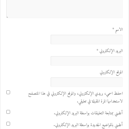
الاسم
*
البريد الإلكتروني
*
الموقع الإلكتروني
احفظ اسمي، بريدي الإلكتروني، والموقع الإلكتروني في هذا المتصفح
لاستخدامها المرة المقبلة في تعليقي.
أعلمني بمتابعة التعليقات بواسطة البريد الإلكتروني.
أعلمني بالمواضيع الجديدة بواسطة البريد الإلكتروني.