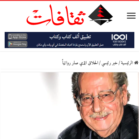
الرئيسية
/
خبر رئيسي
/
الحلاق الذي صار روائياً