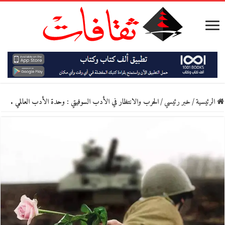
الرئيسية
/
خبر رئيسي
/
الحرب والانتظار في الأدب السوفيتي : وحدة الأدب العالمي .