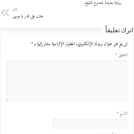
رواية جديدة لممدوح الشيخ
التالي
جئت على قدر يا موسى
اترك تعليقاً
لن يتم نشر عنوان بريدك الإلكتروني.
الحقول الإلزامية مشار إليها بـ
*
التعليق
*
الاسم
*