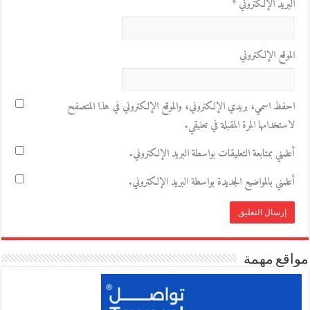
البريد الإلكتروني
*
الموقع الإلكتروني
احفظ اسمي، بريدي الإلكتروني، والموقع الإلكتروني في هذا المتصفح
لاستخدامها المرة المقبلة في تعليقي.
أعلمني بمتابعة التعليقات بواسطة البريد الإلكتروني.
أعلمني بالمواضيع الجديدة بواسطة البريد الإلكتروني.
مواقع مهمة