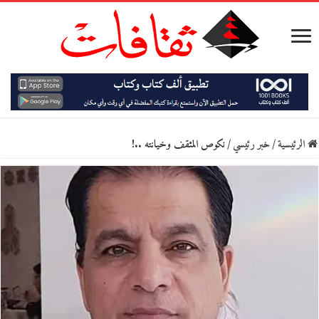
الرئيسية
/
خبر رئيسي
/
نكوص المثقف وخيانته ..!