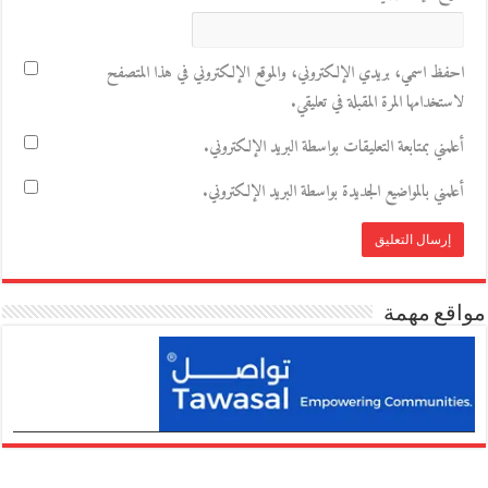
احفظ اسمي، بريدي الإلكتروني، والموقع الإلكتروني في هذا المتصفح
لاستخدامها المرة المقبلة في تعليقي.
أعلمني بمتابعة التعليقات بواسطة البريد الإلكتروني.
أعلمني بالمواضيع الجديدة بواسطة البريد الإلكتروني.
مواقع مهمة