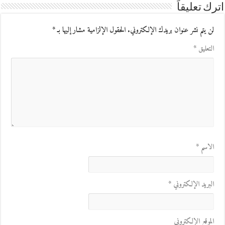
اترك تعليقاً
لن يتم نشر عنوان بريدك الإلكتروني.
الحقول الإلزامية مشار إليها بـ
*
التعليق
*
الاسم
*
البريد الإلكتروني
*
الموقع الإلكتروني