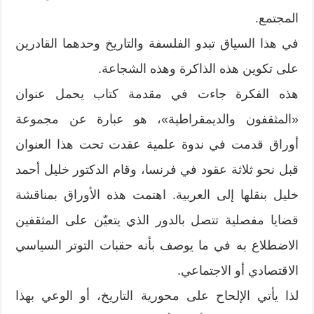
المجتمع.
في هذا السياق تبدو الفلسفة والتاريخ وحدهما القادرين
على تكوين هذه الذاكرة وهذه الشجاعة.
هذه الفكرة جاءت في مقدمة كتاب يحمل عنوان
«المثقفون والديمقراطية»، هو عبارة عن مجموعة
أوراق قدمت في ندوة علمية عقدت تحت هذا العنوان
قبل نحو ثلاثة عقود في فرنسا، وقام الدكتور خليل أحمد
خليل بنقلها إلى العربية. اهتمت هذه الأوراق بمناقشة
قضايا مفصلية تتصل بالدور الذي يتعيّن على المثقفين
الاضطلاع به في ما يوصف بأنه حقبات التوتر السياسي
الاقتصادي أو الاجتماعي.
لذا يأتي الإلحاح على محورية التاريخ، أو الوعي بهذا