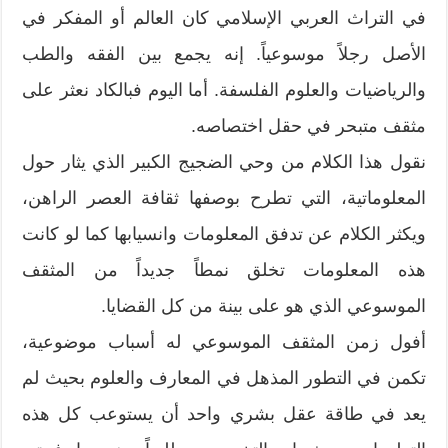
في التراث العربي الإسلامي كان العالم أو المفكر في
الأصل رجلاً موسوعياً. إنه يجمع بين الفقه والطب
والرياضيات والعلوم الفلسفة. أما اليوم فبالكاد نعثر على
مثقف متبحر في حقل اختصاصه.
نقول هذا الكلام من وحي الضجيج الكبير الذي يثار حول
المعلوماتية، التي تطرح بوصفها ثقافة العصر الراهن،
ويكثر الكلام عن تدفق المعلومات وانسيابها كما لو كانت
هذه المعلومات تخلق نمطاً جديداً من المثقف
الموسوعي الذي هو على بينة من كل القضايا.
أفول زمن المثقف الموسوعي له أسباب موضوعية،
تكمن في التطور المذهل في المعارف والعلوم بحيث لم
يعد في طاقة عقل بشري واحد أن يستوعب كل هذه