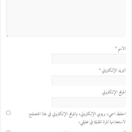
الاسم
*
البريد الإلكتروني
*
الموقع الإلكتروني
احفظ اسمي، بريدي الإلكتروني، والموقع الإلكتروني في هذا المتصفح
لاستخدامها المرة المقبلة في تعليقي.