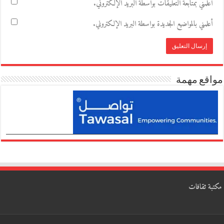
أعلمني بمتابعة التعليقات بواسطة البريد الإلكتروني.
أعلمني بالمواضيع الجديدة بواسطة البريد الإلكتروني.
مواقع مهمة
مكتبة ثقافات