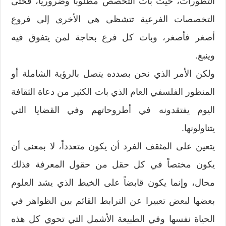
التطورات، حيث بات التخصص مطلوباً وضروريا، فحتى
التخصصات الفرعية تتشظى هي الأخرى إلى فروع
أصغر فأصغر، وبات كل فرع بحاجة لمن يتفوق فيه
وينبغ.
ولكن الأمر الذي نحن بصدده يتصل بالرؤية الشاملة أو
المنظور الفلسفي العام الذي بات الكثير من دعاة الثقافة
اليوم يفتقدونه في أطروحاتهم وفي القضايا التي
يتناولونها.
يتعين على المثقف الفرد أن يكون متعدداً، لا بمعنى أن
يكون مختصاً في كل حقل من حقول المعرفة فذلك
محال، وإنما يكون قابضاً على الخيط الذي يشد العلوم
بعضها لبعض تعبيرا عن الترابط القائم بين الظواهر في
الحياة نفسها وفي الطبيعة الأشمل التي تحوي كل هذه