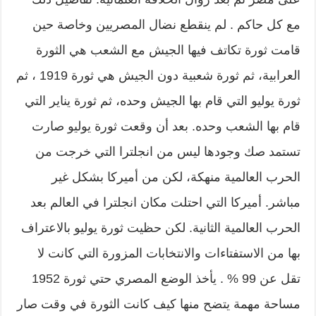
مع كل حاكم . لم ينقطع نضال المصريين وخاصة حين
قامت ثورة تكاتف فيها الجيش مع الشعب هي الثورة
العرابية، ثم ثورة شعبية دون الجيش هي ثورة 1919 ، ثم
ثورة يوليو التي قام بها الجيش وحده، ثم ثورة يناير التي
قام بها الشعب وحده. بعد أن وقعت ثورة يوليو صارت
تستمد صك وجودها ليس من انجلترا التي خرجت من
الحرب العالمية منهكة، لكن من أميركا بشكل غير
مباشر. أميركا التي احتلت مكان انجلترا في العالم بعد
الحرب العالمية الثانية. لكن حظيت ثورة يوليو بالاعتراف
بها من الاستفتاءات والانتخابات المزورة التي كانت لا
تقل عن 99 % . يأخذ الوضع المصري حتي ثورة 1952
مساحة مهمة يتضح منها كيف كانت الثورة في وقت صار