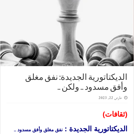
الديكتاتورية الجديدة: نفق مغلق
وأفق مسدود .. ولكن ..
مارس 22, 2023
(ثقافات)
الديكتاتورية الجديدة :
نفق مغلق وأفق مسدود ..