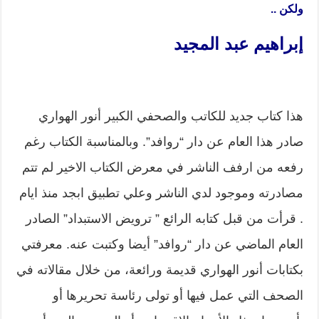
ولكن ..
إبراهيم عبد المجيد
هذا كتاب جديد للكاتب والصحفي الكبير أنور الهواري
صادر هذا العام عن دار “روافد”. وبالمناسبة الكتاب رغم
رفعه من ارفف الناشر في معرض الكتاب الاخير لم تتم
مصادرته وموجود لدي الناشر وعلي تطبيق ابجد منذ ايام
. قرأت من قبل كتابه الرائع ” ترويض الاستبداد” الصادر
العام الماضي عن دار “روافد” أيضا وكتبت عنه. معرفتي
بكتابات أنور الهواري قديمة ورائعة، من خلال مقالاته في
الصحف التي عمل فيها أو تولى رئاسة تحريرها أو