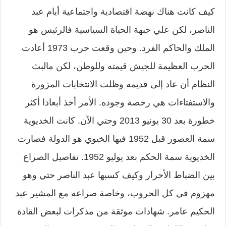
كيف كانت هناك نهضة اقتصادية واجتماعية أيام عبد
الناصر، لكن علي جبهة الحياة السياسية فالرئيس هو
الملك والحاكم الفرد. وحين وقعت حرب 1973 أعادت
الحرب العظيمة للجيش قيمته وللوطن، لكن مالبث
النظام أن عاد إلى قديمه وظلت الانتخابات المزورة
والاستفتاءات هي رخصة وجوده. الأمر أخذ أبعادا أكثر
خطورة بعد 30 يونيو 2013 وحتي الآن. كانت الخديوية
سمة العصور قبل 1952 فيها الخيوي هو الدولة فصارت
الخديوية سمة الحكم بعد يوليو 1952. تفاصيل الصراع
بين الضباط الأحرار وكيف كسبها عبد الناصر حتي وهو
مهزوم في كل الحروب، وخاصة صراعه مع المشير عبد
الحكيم عامر. شهادات موثقة من مذكرات لبعض القادة