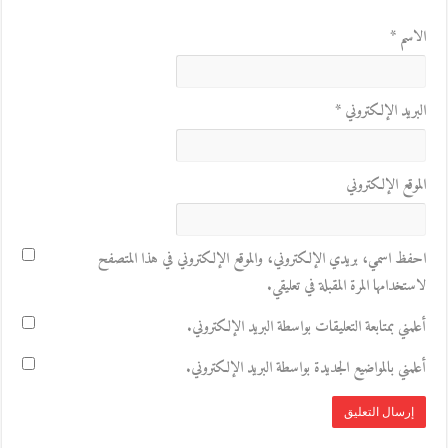
الاسم
*
البريد الإلكتروني
*
الموقع الإلكتروني
احفظ اسمي، بريدي الإلكتروني، والموقع الإلكتروني في هذا المتصفح
لاستخدامها المرة المقبلة في تعليقي.
أعلمني بمتابعة التعليقات بواسطة البريد الإلكتروني.
أعلمني بالمواضيع الجديدة بواسطة البريد الإلكتروني.