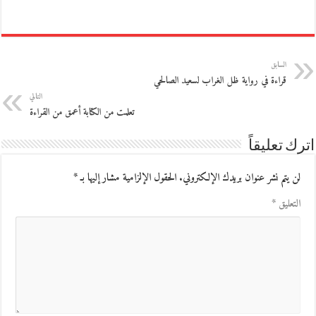
السابق
قراءة في رواية ظل الغراب لسعيد الصالحي
التالي
تعلمت من الكتابة أعمق من القراءة
اترك تعليقاً
لن يتم نشر عنوان بريدك الإلكتروني.
الحقول الإلزامية مشار إليها بـ
*
التعليق
*