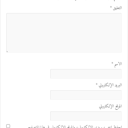
التعليق
*
الاسم
*
البريد الإلكتروني
*
الموقع الإلكتروني
احفظ اسمي، بريدي الإلكتروني، والموقع الإلكتروني في هذا المتصفح