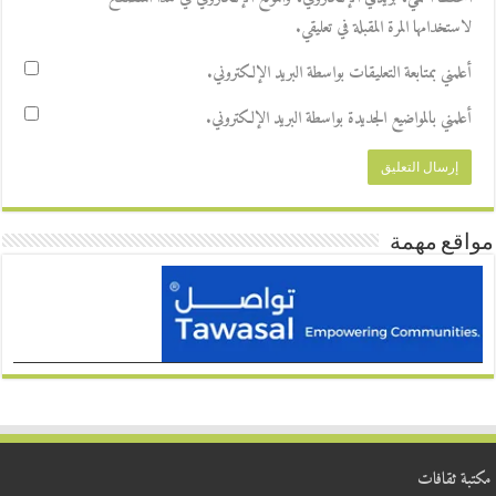
لاستخدامها المرة المقبلة في تعليقي.
أعلمني بمتابعة التعليقات بواسطة البريد الإلكتروني.
أعلمني بالمواضيع الجديدة بواسطة البريد الإلكتروني.
مواقع مهمة
مكتبة ثقافات