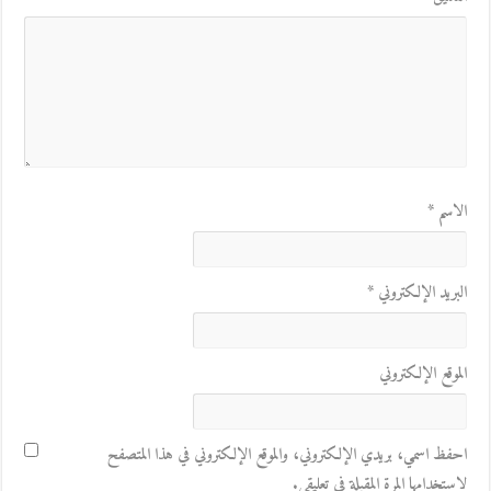
الاسم
*
البريد الإلكتروني
*
الموقع الإلكتروني
احفظ اسمي، بريدي الإلكتروني، والموقع الإلكتروني في هذا المتصفح
لاستخدامها المرة المقبلة في تعليقي.