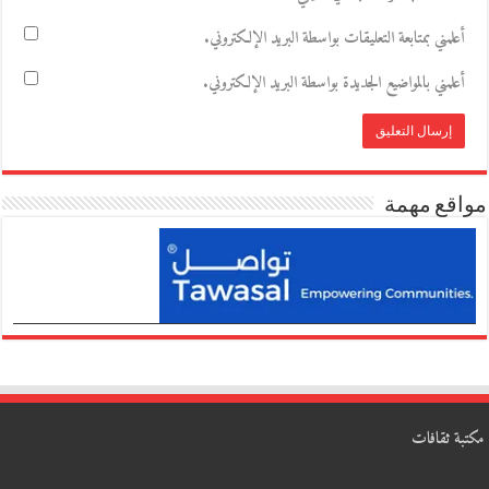
أعلمني بمتابعة التعليقات بواسطة البريد الإلكتروني.
أعلمني بالمواضيع الجديدة بواسطة البريد الإلكتروني.
مواقع مهمة
مكتبة ثقافات