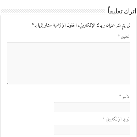
اترك تعليقاً
لن يتم نشر عنوان بريدك الإلكتروني.
الحقول الإلزامية مشار إليها بـ
*
التعليق
*
الاسم
*
البريد الإلكتروني
*