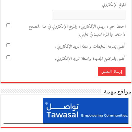
الموقع الإلكتروني
احفظ اسمي، بريدي الإلكتروني، والموقع الإلكتروني في هذا المتصفح
لاستخدامها المرة المقبلة في تعليقي.
أعلمني بمتابعة التعليقات بواسطة البريد الإلكتروني.
أعلمني بالمواضيع الجديدة بواسطة البريد الإلكتروني.
مواقع مهمة