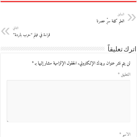
السابق
العلم كلمة سرِّ عصرنا
التالي
قراءة في فيلم “حرب باردة”
اترك تعليقاً
لن يتم نشر عنوان بريدك الإلكتروني.
الحقول الإلزامية مشار إليها بـ
*
التعليق
*
الاسم
*