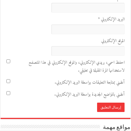
البريد الإلكتروني
*
الموقع الإلكتروني
احفظ اسمي، بريدي الإلكتروني، والموقع الإلكتروني في هذا المتصفح
لاستخدامها المرة المقبلة في تعليقي.
أعلمني بمتابعة التعليقات بواسطة البريد الإلكتروني.
أعلمني بالمواضيع الجديدة بواسطة البريد الإلكتروني.
مواقع مهمة