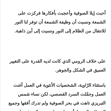
أحبت إيلا الصوفية وأعجبت بأفكارها فركزت على
الشمعة ونسيت أن وظيفة الشمعة أن توفر لنا النور
للانتقال من الظلام إلى النور ونسيت إلى أين ذاهبة.
على خلاف الرومي الذي كانت لديه القدرة على التغيير
العميق في الشكل والجوهر.
باستثناء الرّاوية، الشخصيات الأنثوية في العمل أغنت
العمل وجمّلت السرد القصصي، لكن نساء شمس
التبريزي تاهت في بحر الصوفية ولم تدرك أفقها وجميع