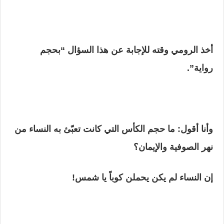
أخذ الرومي وقته للإجابة عن هذا السؤال “بحجم
رواية”.
وأنا أقول: ما حجم الكأس التي كانت تعبّئ به النساء من
نهر الصوفية والإيمان؟
إن النساء لم يكن يحملن كوباً يا شمس!