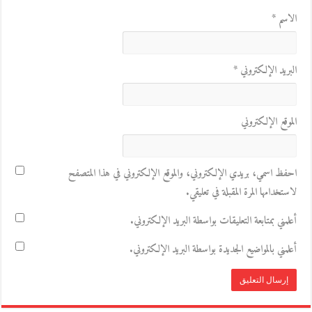
الاسم
*
البريد الإلكتروني
*
الموقع الإلكتروني
احفظ اسمي، بريدي الإلكتروني، والموقع الإلكتروني في هذا المتصفح
لاستخدامها المرة المقبلة في تعليقي.
أعلمني بمتابعة التعليقات بواسطة البريد الإلكتروني.
أعلمني بالمواضيع الجديدة بواسطة البريد الإلكتروني.