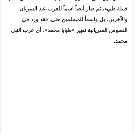
قبيلة طيء، ثم صار أيضاً اسماً للعرب عند السريان
والآخرين، بل واسماً للمسلمين حتى. فقد ورد في
النصوص السريانية تعبير «طيايا محمد»، أي عرب النبي
محمد.