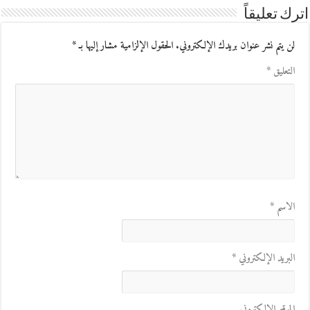
اترك تعليقاً
لن يتم نشر عنوان بريدك الإلكتروني.
الحقول الإلزامية مشار إليها بـ
*
التعليق
*
الاسم
*
البريد الإلكتروني
*
الموقع الإلكتروني