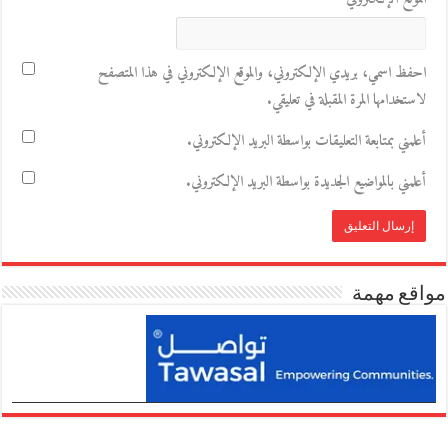
احفظ اسمي، بريدي الإلكتروني، والموقع الإلكتروني في هذا المتصفح
لاستخدامها المرة المقبلة في تعليقي.
أعلمني بمتابعة التعليقات بواسطة البريد الإلكتروني.
أعلمني بالمواضيع الجديدة بواسطة البريد الإلكتروني.
مواقع مهمة