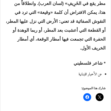
مطر يقع في الخَرِيفِ» (لسان العرب). وانطلاقاً من
هذا، يمكن الافتراض أن كلمة «وقيعة» التي ترد في
النقوش الصفائية قد تعني: الأرض التي نزل عليها المطر،
أو القطعة التي أعشبت بعد المطر، أو ربما الوهدة أو
الحفرة التي تجمعت فيها أمطار الوقعة، أي أمطار
الخريف الأول.
* شاعر فلسطيني
عن الأخبار اللبنانية
شارك هذا الموضوع: