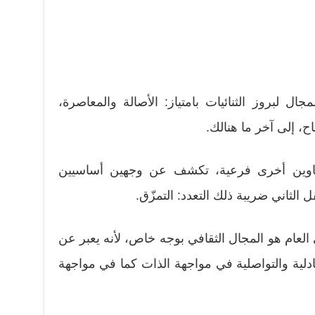
جال لبروز الثنائيات بامتياز: الأصالة والمعاصرة،
ح، إلى آخر ما هنالك.
 عناوين أخرى فرعية، تكشف عن وجهين أساسيين
ل الثاني ضريبة ذلك التعدد: التمزّق.
العام هو المجال الثقافي بوجه خاص، لأنه يعبر عن
دلية والتواصلية في مواجهة الذات كما في مواجهة